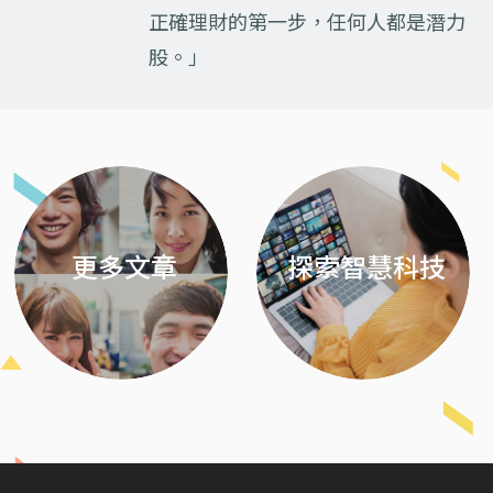
正確理財的第一步，任何人都是潛力
股。」
Previous
Next
更多文章
探索智慧科技