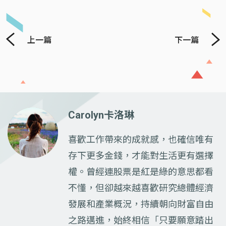
上一篇
下一篇
Carolyn卡洛琳
喜歡工作帶來的成就感，也確信唯有
存下更多金錢，才能對生活更有選擇
權。曾經連股票是紅是綠的意思都看
不懂，但卻越來越喜歡研究總體經濟
發展和產業概況，持續朝向財富自由
之路邁進，始終相信「只要願意踏出