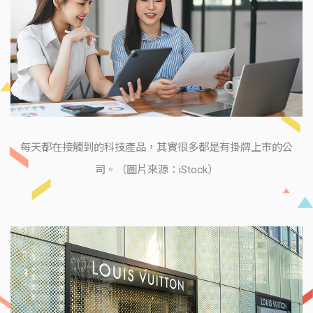
每天都在接觸到的科技產品，其實很多都是有掛牌上市的公
司。（圖片來源：iStock）