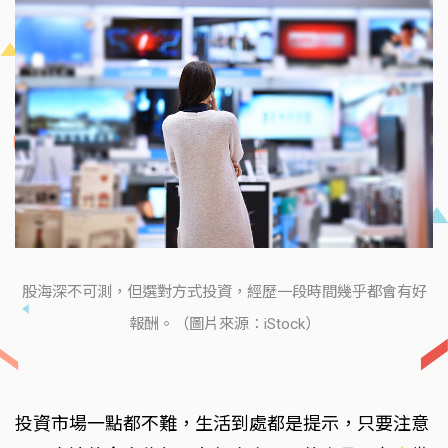
股海深不可測，但選對方式投資，經歷一段時間幾乎都會有好
報酬。（圖片來源：iStock）
投資市場一點都不難，生活到處都是提示，只要注意