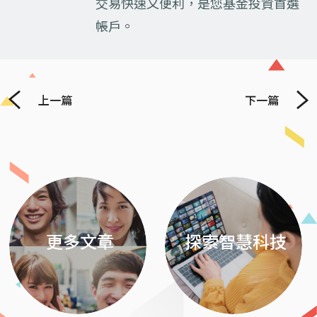
交易快速又便利，是您基金投資首選
帳戶。
上一篇
下一篇
Previous
Next
更多文章
探索智慧科技