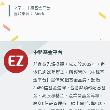
文字： 中租基金平台
圖片來源：iStock
中租基金平台
前身為先鋒投顧，成立於2002年，迄
今已逾20年歷史，所經營的【中租基
金平台】提供80個基金品牌、超過
3,450檔基金選擇，包含熱銷款配息基
金、高股息基金、產業型基金等等，
終身0信託管理費，線上開戶超輕鬆，