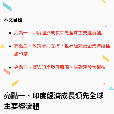
本文目錄
亮點一、印度經濟成長領先全球主要經濟體
亮點二、政策全力支持，世界級龍頭企業持續插
旗印度
亮點三、繁榮印度發展藍圖，基礎建設大躍進
亮點一、印度經濟成長領先全球
主要經濟體