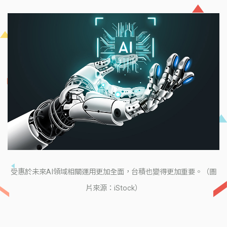
受惠於未來AI領域相關運用更加全面，台積也變得更加重要。（圖
片來源：iStock）