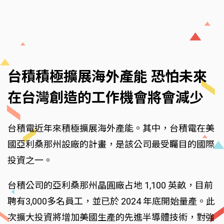
台積積極擴展海外產能 恐怕未來
在台灣創造的工作機會將會減少
台積電近年來積極擴展海外產能。其中，台積電在美
國亞利桑那州設廠的計畫，是該公司最受矚目的國際
投資之一。
台積公司的亞利桑那州晶圓廠占地 1,100 英畝，目前
聘有3,000多名員工，並已於 2024 年底開始量產。此
次擴大投資將增加美國生產的先進半導體技術，對強