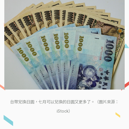
台幣兌換日圓，七月可以兌換的日圓又更多了。（圖片來源：
iStock）