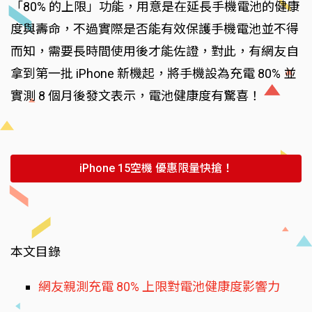
「80% 的上限」功能，用意是在延長手機電池的健康
度與壽命，不過實際是否能有效保護手機電池並不得
而知，需要長時間使用後才能佐證，對此，有網友自
拿到第一批 iPhone 新機起，將手機設為充電 80% 並
實測 8 個月後發文表示，電池健康度有驚喜！
iPhone 15空機 優惠限量快搶！
本文目錄
網友親測充電 80% 上限對電池健康度影響力