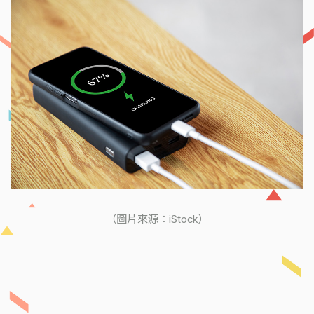
（圖片來源：iStock）