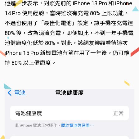
他進一步表示，對照先前的 iPhone 13 Pro 和 iPhone
14 Pro 使用經驗，當時雖沒有充電 80% 上限功能，
不過也使用了「最佳化電池」設定，讓手機在充電達
80% 後，改為涓流充電，即便如此，不到一年手機電
池健康度仍低於 80%。對此，該網友樂觀看待這次
iPhone 15 Pro 新機電池有望在用了一年後，仍可維
持 80% 以上健康度。