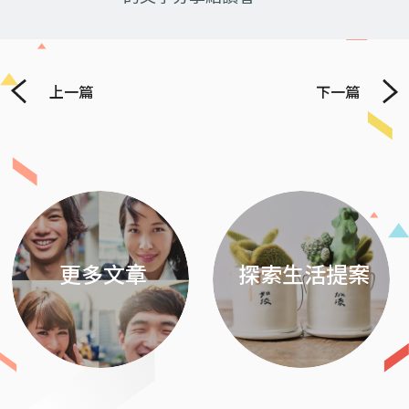
上一篇
下一篇
Previous
Next
更多文章
探索生活提案