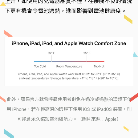
上升，如使用的充電器品質不佳，在接觸不良的情況
下更有機會令電池過熱，進而影響到電池健康度。
此外，蘋果官方就曾呼籲使用者避免在過冷或過熱的環境下使
用 iPhone，若在極高溫的環境下使用 iOS 或 iPadOS 裝置，則
可能會永久縮短電池續航力。（圖片來源：Apple）