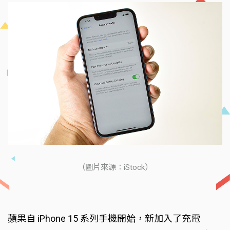
（圖片來源：iStock）
蘋果自 iPhone 15 系列手機開始，新加入了充電