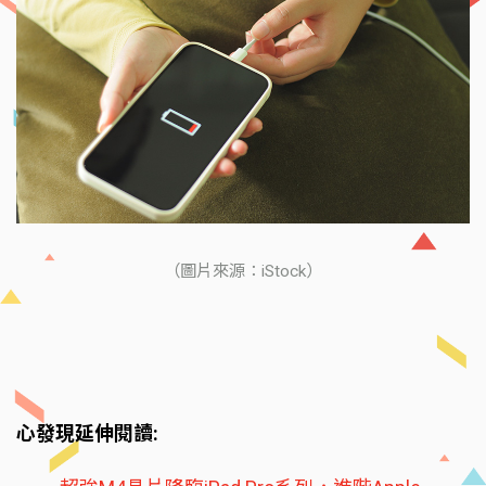
（圖片來源：iStock）
心發現延伸閱讀: