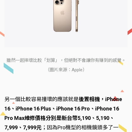
雖然一起摔壞比較「划算」，但絕對不會讓你有賺到的感覺。
（圖片來源：Apple）
另一個比較容易撞壞的應該就是
後置相機，iPhone
16、iPhone 16 Plus、iPhone 16 Pro、iPhone 16
Pro Max維修價格分別是新台幣5,190、5,190、
7,999、7,999元
；因為Pro機型的相機鏡頭多了一