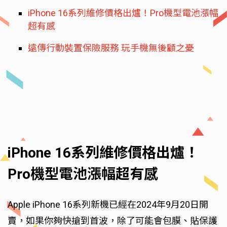
iPhone 16系列維修價格出爐！Pro機型電池漲幅
超有感
遠傳行動裝置保險服務 玩手機無後顧之憂
iPhone 16系列維修價格出爐！
Pro機型電池漲幅超有感
Apple iPhone 16系列新機已經在2024年9月20日開
賣，如果你夠快搶到首波，除了可能會包膜、貼保護