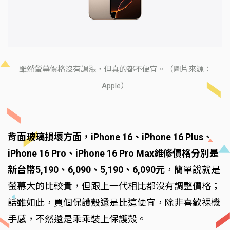
雖然螢幕價格沒有調漲，但真的都不便宜。（圖片來源：
Apple）
背面玻璃損壞方面，iPhone 16、iPhone 16 Plus、
iPhone 16 Pro、iPhone 16 Pro Max維修價格分別是
新台幣5,190、6,090、5,190、6,090元
，簡單說就是
螢幕大的比較貴，但跟上一代相比都沒有調整價格；
話雖如此，買個保護殼還是比這便宜，除非喜歡裸機
手感，不然還是乖乖裝上保護殼。