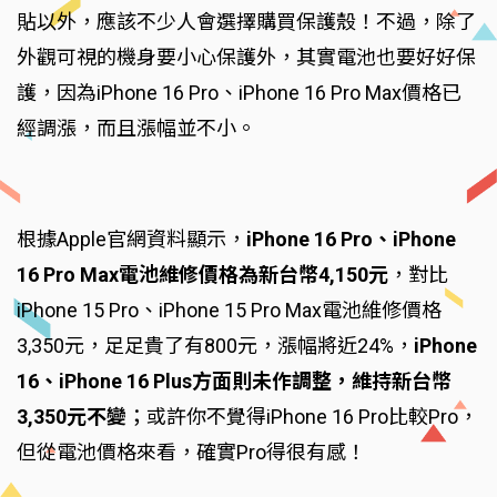
貼以外，應該不少人會選擇購買保護殼！不過，除了
外觀可視的機身要小心保護外，其實電池也要好好保
護，因為iPhone 16 Pro、iPhone 16 Pro Max價格已
經調漲，而且漲幅並不小。
根據Apple官網資料顯示，
iPhone 16 Pro、iPhone
16 Pro Max電池維修價格為新台幣4,150元
，對比
iPhone 15 Pro、iPhone 15 Pro Max電池維修價格
3,350元，足足貴了有800元，漲幅將近24%，
iPhone
16、iPhone 16 Plus方面則未作調整，維持新台幣
3,350元不變
；或許你不覺得iPhone 16 Pro比較Pro，
但從電池價格來看，確實Pro得很有感！