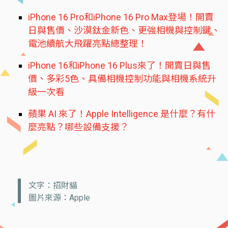
iPhone 16 Pro和iPhone 16 Pro Max登場！開賣
日與售價、沙漠鈦金新色、更強相機與控制鍵、
電池續航大飛躍亮點總整理！
iPhone 16和iPhone 16 Plus來了！開賣日與售
價、多彩5色、具備相機控制功能與相機系統升
級一次看
蘋果 AI 來了！Apple Intelligence 是什麼？有什
麼亮點？哪些設備支援？
文字：招財貓
圖片來源：Apple