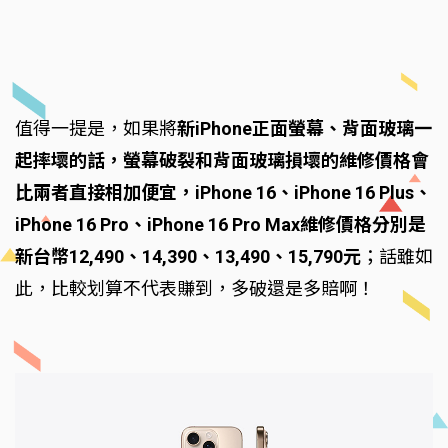
值得一提是，如果將
新iPhone正面螢幕、背面玻璃一
起摔壞的話，螢幕破裂和背面玻璃損壞的維修價格會
比兩者直接相加便宜，iPhone 16、iPhone 16 Plus、
iPhone 16 Pro、iPhone 16 Pro Max維修價格分別是
新台幣12,490、14,390、13,490、15,790元
；話雖如
此，比較划算不代表賺到，多破還是多賠啊！