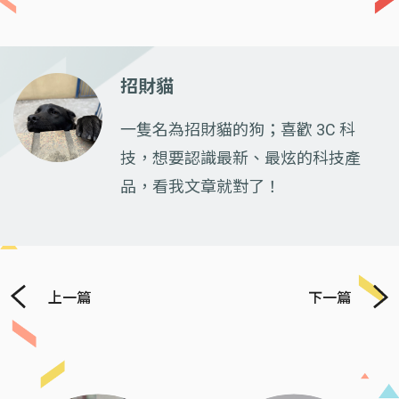
招財貓
一隻名為招財貓的狗；喜歡 3C 科
技，想要認識最新、最炫的科技產
品，看我文章就對了！
上一篇
下一篇
Previous
Next