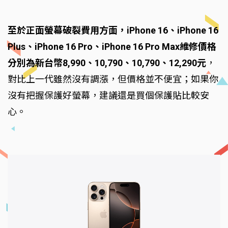
至於正面螢幕破裂費用方面，iPhone 16、iPhone 16
Plus、iPhone 16 Pro、iPhone 16 Pro Max維修價格
分別為新台幣8,990、10,790、10,790、12,290元
，
對比上一代雖然沒有調漲，但價格並不便宜；如果你
沒有把握保護好螢幕，建議還是買個保護貼比較安
心。