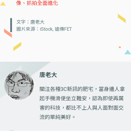
像、抓拍全面進化
文字：唐老大
圖片來源：iStock, 遠傳FET
唐老大
關注各種3C新訊的肥宅，當身邊人拿
起手機滑便坐立難安，認為即使再厲
害的科技，都比不上人與人面對面交
流的單純美好。