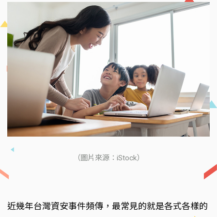
（圖片來源：iStock）
近幾年台灣資安事件頻傳，最常見的就是各式各樣的