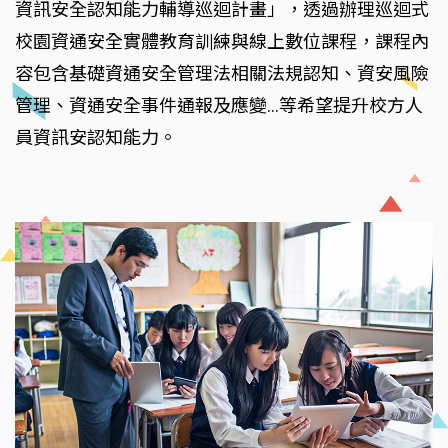
資訊安全認知能力輔導巡迴計畫」，透過辦理巡迴式
校園資通安全實體教育訓練與線上數位課程，課程內
容包含基礎資通安全管理法相關法規認知、資安風險
管理、資通安全事件通報及應變…等希望提升校方人
員資訊安認知能力。