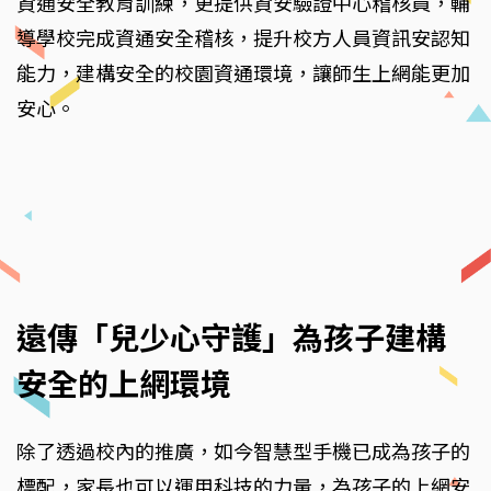
資通安全教育訓練，更提供資安驗證中心稽核員，輔
導學校完成資通安全稽核，提升校方人員資訊安認知
能力，建構安全的校園資通環境，讓師生上網能更加
安心。
遠傳「兒少心守護」為孩子建構
安全的上網環境
除了透過校內的推廣，如今智慧型手機已成為孩子的
標配，家長也可以運用科技的力量，為孩子的上網安