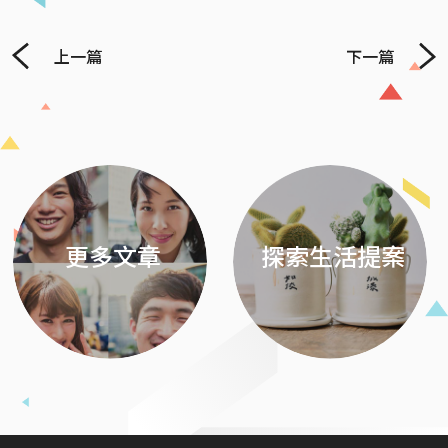
上一篇
下一篇
Previous
Next
更多文章
探索生活提案