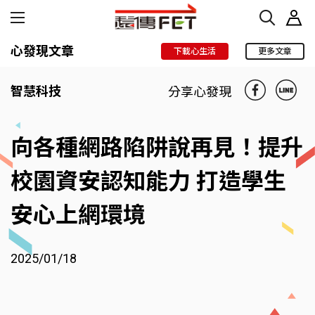
心發現文章
下載心生活
更多文章
智慧科技
分享心發現
向各種網路陷阱說再見！提升
校園資安認知能力 打造學生
安心上網環境
2025/01/18