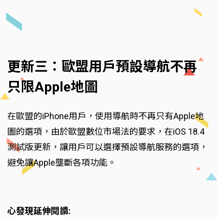
更新三：歐盟用戶預設導航不再
只限Apple地圖
在歐盟的iPhone用戶，使用導航時不再只有Apple地
圖的選項，由於歐盟數位市場法的要求，在iOS 18.4
測試版更新，讓用戶可以選擇預設導航服務的選項，
避免讓Apple壟斷各項功能。
心發現延伸閱讀: