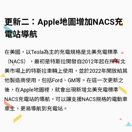
更新二：Apple地圖增加NACS充
電站導航
在美國，以Tesla為主的充電規格是北美充電標準
（NACS），最初是特斯拉開發自2012年起在所有北
美市場上的特斯拉車輛上使用，並於2022年開放給其
他製造商使用，包括Ford、GM等。在這一次更新之
後，在Apple地圖裡，就會出現新增北美充電標準
NACS充電站的導航，可以讓支援NACS規格的電動車
車主，更易導航到充電站。