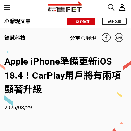
心發現文章
下載心生活
更多文章
智慧科技
分享心發現
Apple iPhone準備更新iOS
18.4！CarPlay用戶將有兩項
顯著升級
2025/03/29