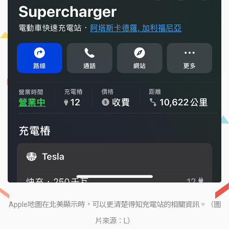
Apple地圖在北美顯示時，可以更清楚得知充電站的相關資訊。（圖
片來源：L）