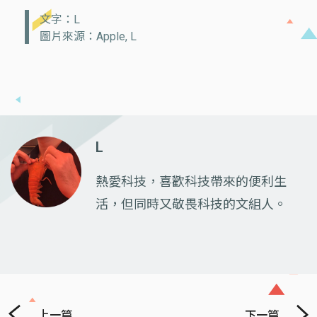
文字：L
圖片來源：Apple, L
L
熱愛科技，喜歡科技帶來的便利生
活，但同時又敬畏科技的文組人。
上一篇
下一篇