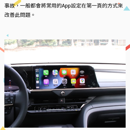
事故，一般都會將常用的App設定在第一頁的方式來
改善此問題。