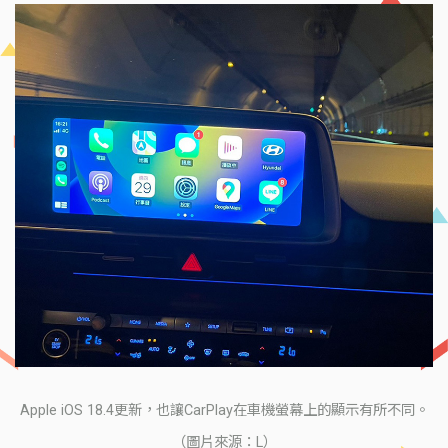
Apple iOS 18.4更新，也讓CarPlay在車機螢幕上的顯示有所不同。
（圖片來源：L）