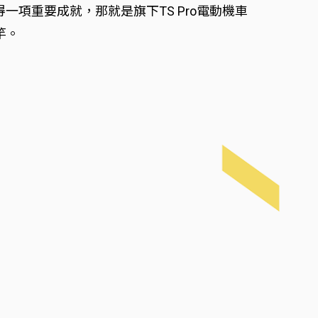
得一項重要成就，那就是旗下TS Pro電動機車
竿。