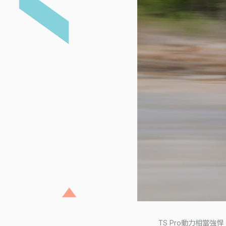
TS Pro動力相當強悍