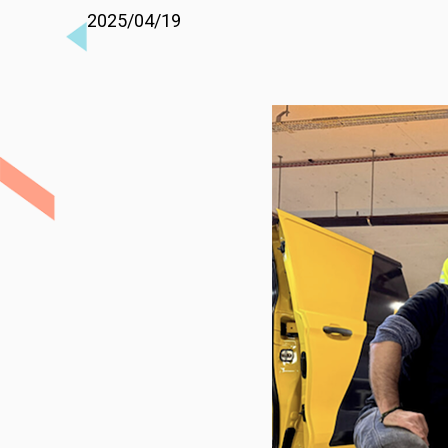
2025/04/19