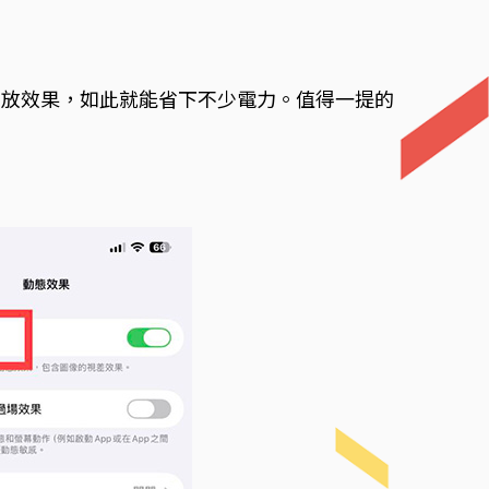
縮放效果，如此就能省下不少電力。值得一提的