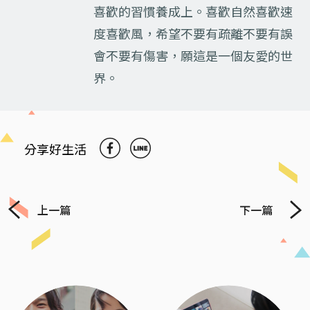
喜歡的習慣養成上。喜歡自然喜歡速
度喜歡風，希望不要有疏離不要有誤
會不要有傷害，願這是一個友愛的世
界。
分享好生活
上一篇
下一篇
Previous
Next