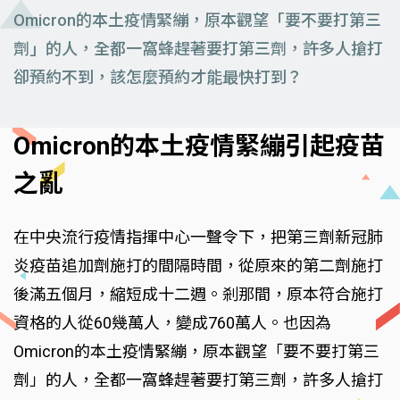
Omicron的本土疫情緊繃，原本觀望「要不要打第三
劑」的人，全都一窩蜂趕著要打第三劑，許多人搶打
卻預約不到，該怎麼預約才能最快打到？
Omicron的本土疫情緊繃引起疫苗
之亂
在中央流行疫情指揮中心一聲令下，把第三劑新冠肺
炎疫苗追加劑施打的間隔時間，從原來的第二劑施打
後滿五個月，縮短成十二週。剎那間，原本符合施打
資格的人從60幾萬人，變成760萬人。也因為
Omicron的本土疫情緊繃，原本觀望「要不要打第三
劑」的人，全都一窩蜂趕著要打第三劑，許多人搶打