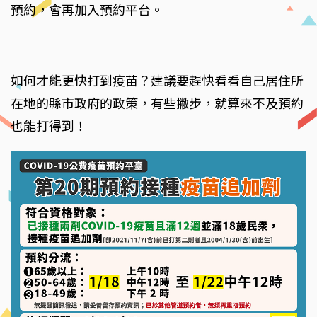
預約，會再加入預約平台。
如何才能更快打到疫苗？建議要趕快看看自己居住所
在地的縣市政府的政策，有些撇步，就算來不及預約
也能打得到！