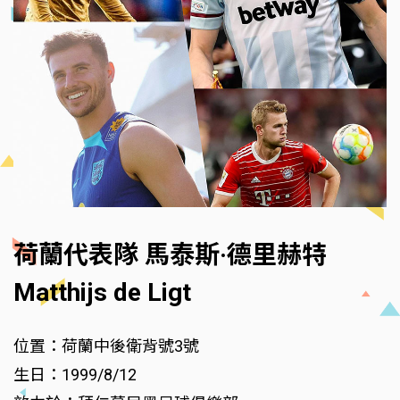
荷蘭代表隊 馬泰斯·德里赫特
Matthijs de Ligt
位置：荷蘭中後衛背號3號
生日：1999/8/12