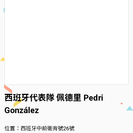
西班牙代表隊 佩德里 Pedri
González
位置：西班牙中前衛背號26號