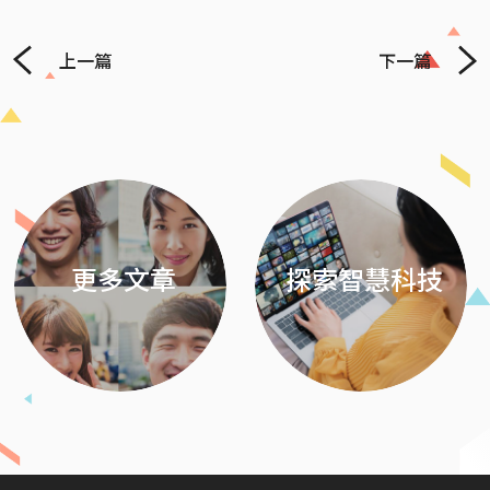
上一篇
下一篇
Previous
Next
更多文章
探索智慧科技