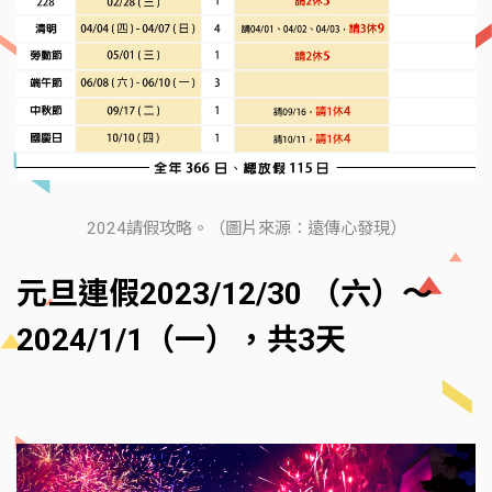
2024請假攻略。（圖片來源：遠傳心發現）
元旦連假2023/12/30 （六）～
2024/1/1（一），共3天