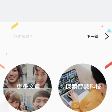
無更多頁面
下一篇
Previous
Next
更多文章
探索智慧科技