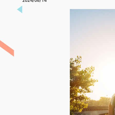
2024/08/14