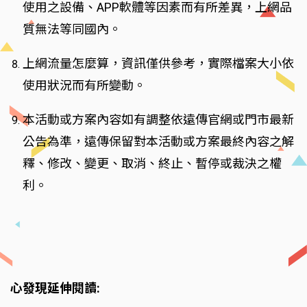
使用之設備、APP軟體等因素而有所差異，上網品
質無法等同國內。
上網流量怎麼算，資訊僅供參考，實際檔案大小依
使用狀況而有所變動。
本活動或方案內容如有調整依遠傳官網或門市最新
公告為準，遠傳保留對本活動或方案最終內容之解
釋、修改、變更、取消、終止、暫停或裁決之權
利。
心發現延伸閱讀: