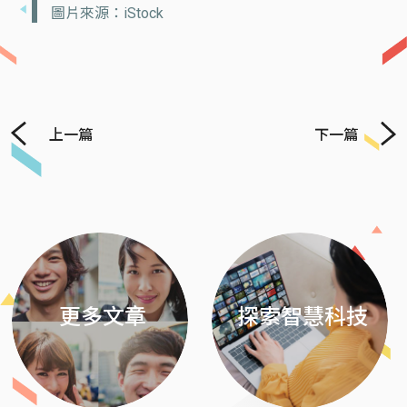
圖片來源：iStock
上一篇
下一篇
Previous
Next
更多文章
探索智慧科技