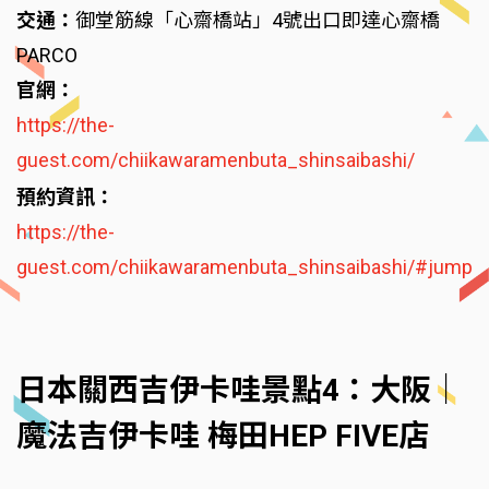
交通：
御堂筋線「心齋橋站」4號出口即達心齋橋
PARCO
官網：
https://the-
guest.com/chiikawaramenbuta_shinsaibashi/
預約資訊：
https://the-
guest.com/chiikawaramenbuta_shinsaibashi/#jump
日本關西吉伊卡哇景點4：大阪｜
魔法吉伊卡哇 梅田HEP FIVE店