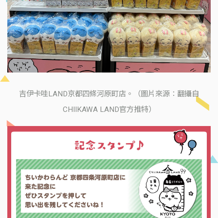
吉伊卡哇LAND京都四條河原町店。（圖片來源：翻攝自
CHIIKAWA LAND官方推特）