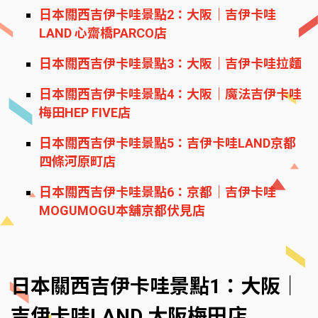
日本關西吉伊卡哇景點2：大阪｜吉伊卡哇
LAND 心齋橋PARCO店
日本關西吉伊卡哇景點3：大阪｜吉伊卡哇拉麵
日本關西吉伊卡哇景點4：大阪｜魔法吉伊卡哇
梅田HEP FIVE店
日本關西吉伊卡哇景點5：吉伊卡哇LAND京都
四條河原町店
日本關西吉伊卡哇景點6：京都｜吉伊卡哇
MOGUMOGU本舖京都伏見店
日本關西吉伊卡哇景點1：大阪｜
吉伊卡哇LAND 大阪梅田店