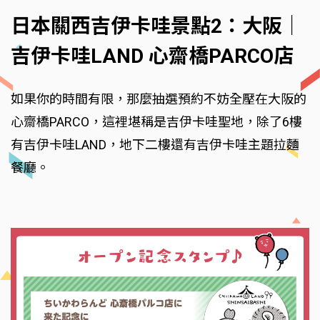
日本關西吉伊卡哇景點2：大阪｜
吉伊卡哇LAND 心齋橋PARCO店
如果你的時間有限，那麼抽選預約不妨全壓在大阪的
心齋橋PARCO，這裡堪稱是吉伊卡哇聖地，除了6樓
有吉伊卡哇LAND，地下二樓還有吉伊卡哇主題拉麵
餐廳。