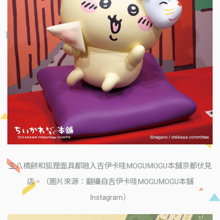
生八橋餅和狐狸面具都融入吉伊卡哇MOGUMOGU本舖京都伏見
店。（圖片來源：翻攝自吉伊卡哇MOGUMOGU本舖
Instagram）