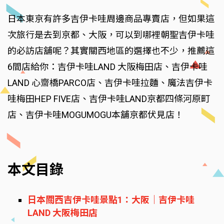
日本東京有許多吉伊卡哇周邊商品專賣店，但如果這
次旅行是去到京都、大阪，可以到哪裡朝聖吉伊卡哇
的必訪店舖呢？其實關西地區的選擇也不少，推薦這
6間店給你：吉伊卡哇LAND 大阪梅田店、吉伊卡哇
LAND 心齋橋PARCO店、吉伊卡哇拉麵、魔法吉伊卡
哇梅田HEP FIVE店、吉伊卡哇LAND京都四條河原町
店、吉伊卡哇MOGUMOGU本舖京都伏見店！
本文目錄
日本關西吉伊卡哇景點1：大阪｜吉伊卡哇
LAND 大阪梅田店