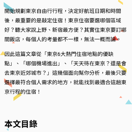
開始規劃東京自由行行程，決定好航班日期和時間
後，最重要的是敲定住宿！東京住宿要選哪個區域
好？聽大家說上野、新宿最方便？其實住東京要訂哪
間飯店，每個人的考量都不一樣，無法一概而論。
因此這篇文章從「東京6大熱門住宿地點的優缺
點」、「哪個機場進出」、「天天待在東京？還是會
去東京近郊城市？」這幾個面向幫你分析，最後只要
選擇最符合個人需求的地方，就能找到最適合這趟東
京行程的住宿！
本文目錄