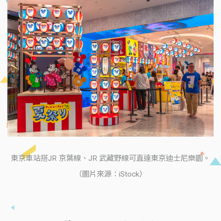
東京車站搭JR 京葉線、JR 武藏野線可直達東京迪士尼樂園。
（圖片來源：iStock）