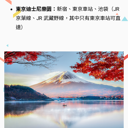
東京迪士尼樂園：
新宿、東京車站、池袋（JR
京葉線、JR 武藏野線，其中只有東京車站可直
達）