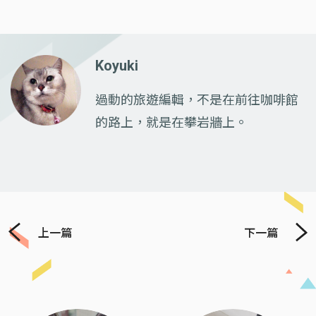
Koyuki
過動的旅遊編輯，不是在前往咖啡館
的路上，就是在攀岩牆上。
上一篇
下一篇
Previous
Next