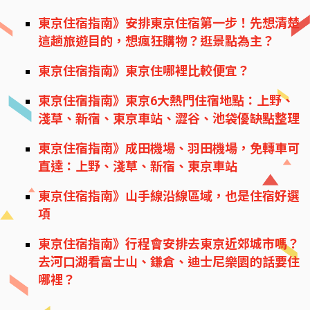
東京住宿指南》安排東京住宿第一步！先想清楚
這趟旅遊目的，想瘋狂購物？逛景點為主？
東京住宿指南》東京住哪裡比較便宜？
東京住宿指南》東京6大熱門住宿地點：上野、
淺草、新宿、東京車站、澀谷、池袋優缺點整理
東京住宿指南》成田機場、羽田機場，免轉車可
直達：上野、淺草、新宿、東京車站
東京住宿指南》山手線沿線區域，也是住宿好選
項
東京住宿指南》行程會安排去東京近郊城市嗎？
去河口湖看富士山、鎌倉、迪士尼樂園的話要住
哪裡？