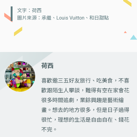
文字：荷西
圖片來源：承繼、Louis Vuitton、和日甜點
荷西
喜歡邀三五好友旅行、吃美食，不喜
歡跟陌生人攀談，難得有空在家會花
很多時間追劇，業餘興趣是藝術繪
畫。想去的地方很多，但是日子過得
很忙，理想的生活是自由自在、錢花
不完。