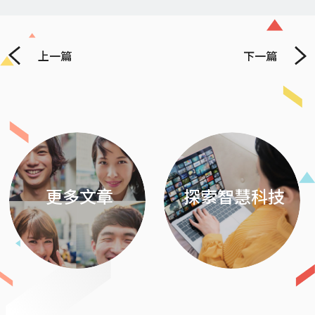
上一篇
下一篇
Previous
Next
更多文章
探索智慧科技