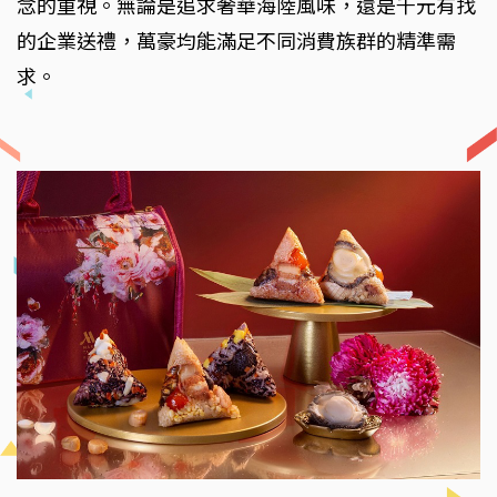
念的重視。無論是追求奢華海陸風味，還是千元有找
的企業送禮，萬豪均能滿足不同消費族群的精準需
求。