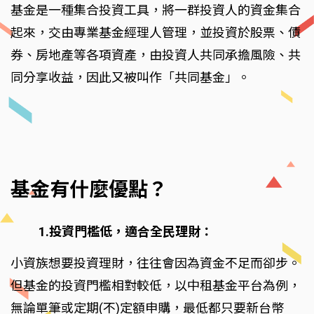
基金是一種集合投資工具，將一群投資人的資金集合
起來，交由專業基金經理人管理，並投資於股票、債
券、房地產等各項資產，由投資人共同承擔風險、共
同分享收益，因此又被叫作「共同基金」。
基金有什麼優點？
1.投資門檻低，適合全民理財：
小資族想要投資理財，往往會因為資金不足而卻步。
但基金的投資門檻相對較低，以中租基金平台為例，
無論單筆或定期(不)定額申購，最低都只要新台幣