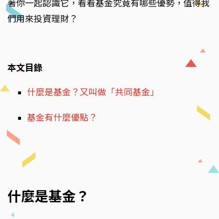
著你一起認識它，看看基金究竟有哪些優勢，值得我
們用來投資理財？
本文目錄
什麼是基金？又叫做「共同基金」
基金有什麼優點？
什麼是基金？