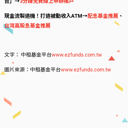
台」→
3分鐘免費線上申辦帳戶
現金流製造機！打造被動收入ATM→
配息基金推薦
、
台灣高股息基金推薦
文字： 中租基金平台
www.ezfunds.com.tw
圖片來源：中租基金平台
www.ezfunds.com.tw