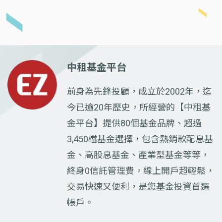
中租基金平台
前身為先鋒投顧，成立於2002年，迄
今已逾20年歷史，所經營的【中租基
金平台】提供80個基金品牌、超過
3,450檔基金選擇，包含熱銷款配息基
金、高股息基金、產業型基金等等，
終身0信託管理費，線上開戶超輕鬆，
交易快速又便利，是您基金投資首選
帳戶。