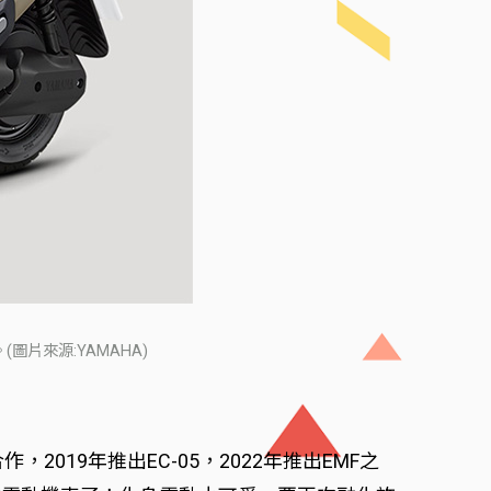
圖片來源:YAMAHA)
019年推出EC-05，2022年推出EMF之