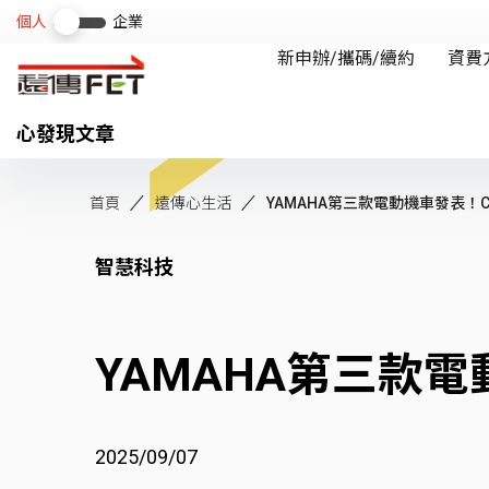
心發現文章
首頁
遠傳心生活
YAMAHA第三款電動機車發表！CUX
智慧科技
YAMAHA第三款
2025/09/07