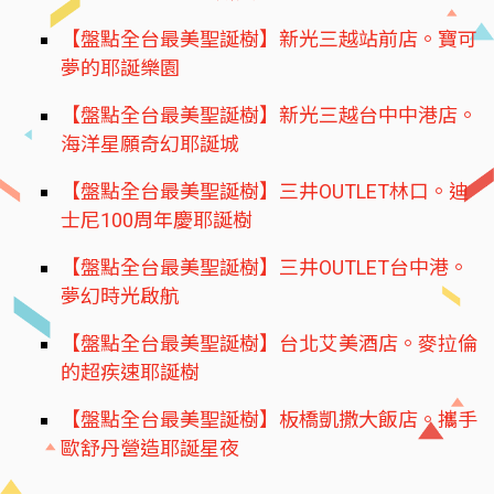
【盤點全台最美聖誕樹】新光三越站前店。寶可
夢的耶誕樂園
【盤點全台最美聖誕樹】新光三越台中中港店。
海洋星願奇幻耶誕城
【盤點全台最美聖誕樹】三井OUTLET林口。迪
士尼100周年慶耶誕樹
【盤點全台最美聖誕樹】三井OUTLET台中港。
夢幻時光啟航
【盤點全台最美聖誕樹】台北艾美酒店。麥拉倫
的超疾速耶誕樹
【盤點全台最美聖誕樹】板橋凱撒大飯店。攜手
歐舒丹營造耶誕星夜