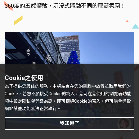
360度的五感體驗，沉浸式體驗不同的耶誕氛圍！
Cookie之使用
為了提供您最佳的服務，本網站會在您的電腦中放置並取用我們的
Cookie，若您不願接受Cookie的寫入，您可在您使用的瀏覽器功能
項中設定隱私權等級為高，即可拒絕Cookie的寫入，但可能會導致
網站某些功能無法正常執行。
我知道了
有