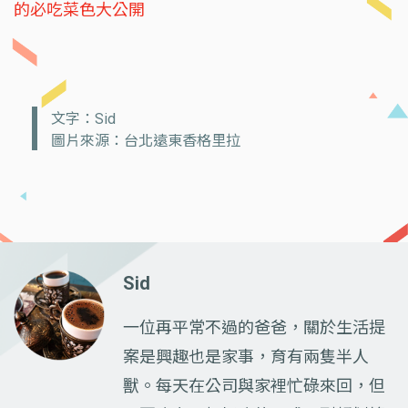
的必吃菜色大公開
文字：Sid
圖片來源：台北遠東香格里拉
Sid
一位再平常不過的爸爸，關於生活提
案是興趣也是家事，育有兩隻半人
獸。每天在公司與家裡忙碌來回，但