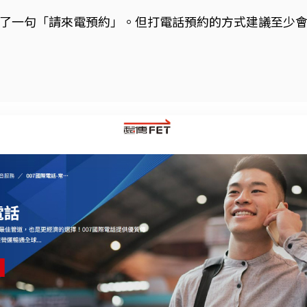
了一句「請來電預約」。但打電話預約的方式建議至少