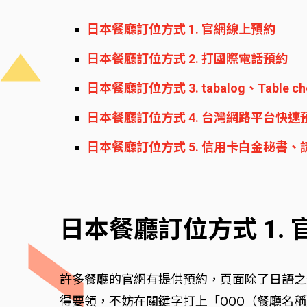
日本餐廳訂位方式 1. 官網線上預約
日本餐廳訂位方式 2. 打國際電話預約
日本餐廳訂位方式 3. tabalog、Table 
日本餐廳訂位方式 4. 台灣網路平台快速
日本餐廳訂位方式 5. 信用卡白金秘書
日本餐廳訂位方式 1.
許多餐廳的官網有提供預約，頁面除了日語之
得要領，不妨在關鍵字打上「OOO（餐廳名