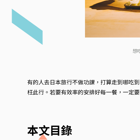
想
有的人去日本旅行不做功課，打算走到哪吃到
枉此行。若要有效率的安排好每一餐，一定要
本文目錄