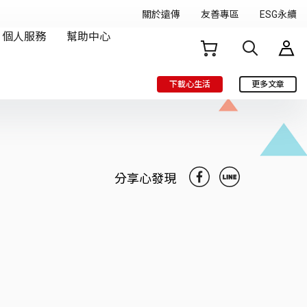
下載心生活
更多文章
分享心發現