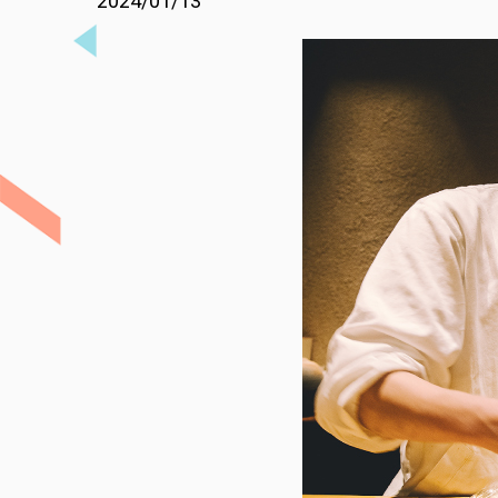
2024/01/13