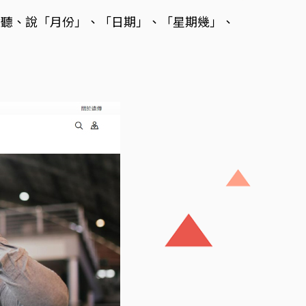
會聽、說「月份」、「日期」、「星期幾」、