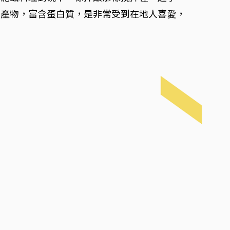
的產物，富含蛋白質，是非常受到在地人喜愛，