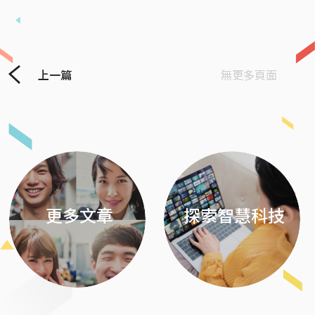
上一篇
無更多頁面
Previous
Next
更多文章
探索智慧科技