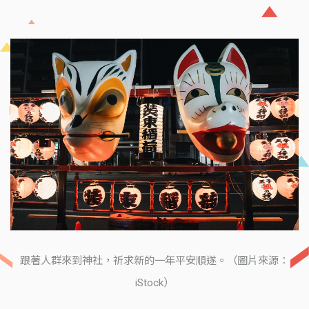
跟著人群來到神社，祈求新的一年平安順遂。（圖片來源：
iStock）