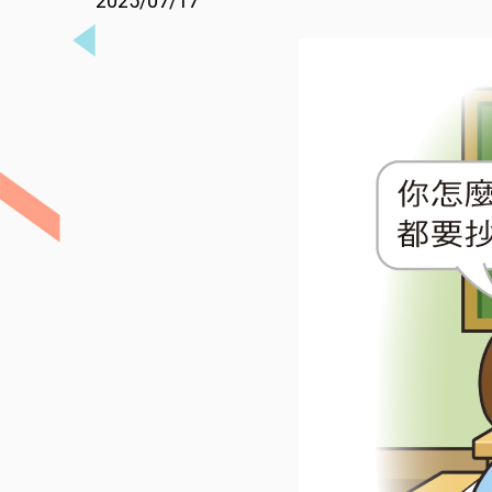
2025/07/17