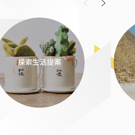
Previous
Next
探索生活提案