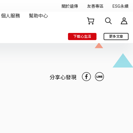
下載心生活
更多文章
分享心發現