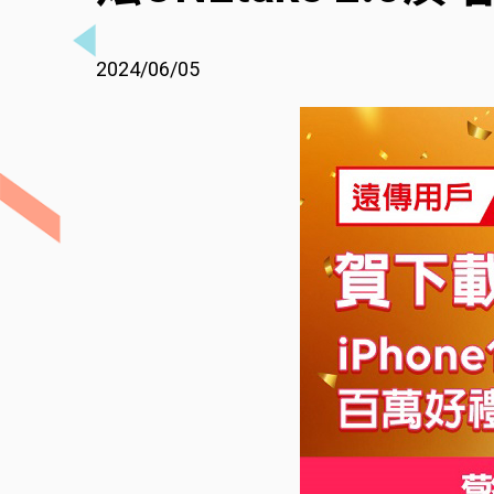
2024/06/05