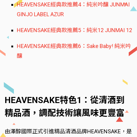
HEAVENSAKE經典款推薦4：純米吟釀 JUNMAI
GINJO LABEL AZUR
HEAVENSAKE經典款推薦5：純米12 JUNMAI 12
HEAVENSAKE經典款推薦6：Sake Baby! 純米吟
釀
HEAVENSAKE特色1：從清酒到
精品酒，調配技術讓風味更豐富
由澤醇國際正式引進精品清酒品牌HEAVENSAKE，是