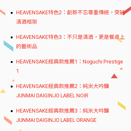
HEAVENSAKE特色2：創新不忘尊重傳統，突破
清酒框架
HEAVENSAKE特色3：不只是清酒，更是餐桌上
的藝術品
HEAVENSAKE經典款推薦1：Noguchi Prestige
1
HEAVENSAKE經典款推薦2：純米大吟釀
JUNMAI DAIGINJO LABEL NOIR
HEAVENSAKE經典款推薦3：純米大吟釀
JUNMAI DAIGINJO LABEL ORANGE