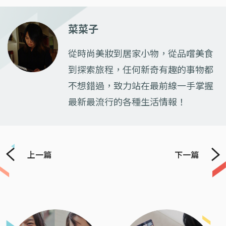
菜菜子
從時尚美妝到居家小物，從品嚐美食
到探索旅程，任何新奇有趣的事物都
不想錯過，致力站在最前線一手掌握
最新最流行的各種生活情報！
上一篇
下一篇
Previous
Next