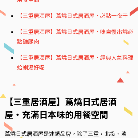
【三重居酒屋】蔦燒日式居酒屋‧必點一夜干
【三重居酒屋】蔦燒日式居酒屋‧味自慢串燒必
點雞腿肉
【三重居酒屋】蔦燒日式居酒屋‧經典人氣料理
蛤蜊湯好喝
【三重居酒屋】蔦燒日式居酒
屋‧充滿日本味的用餐空間
蔦燒日式居酒屋是連鎖品牌，除了三重，北投、淡