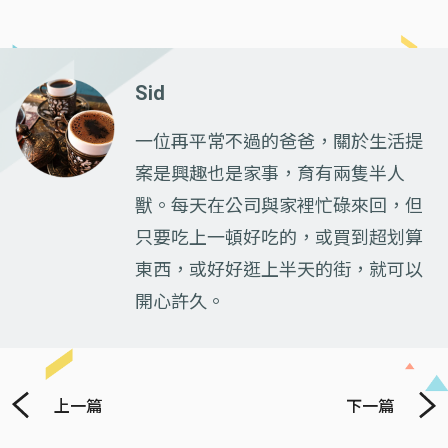
Sid
一位再平常不過的爸爸，關於生活提
案是興趣也是家事，育有兩隻半人
獸。每天在公司與家裡忙碌來回，但
只要吃上一頓好吃的，或買到超划算
東西，或好好逛上半天的街，就可以
開心許久。
上一篇
下一篇