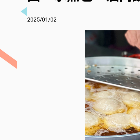
2025/01/02