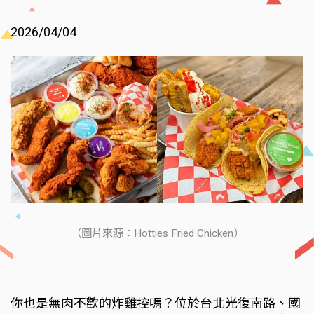
2026/04/04
（圖片來源：Hotties Fried Chicken）
你也是無肉不歡的炸雞控嗎？位於台北光復南路、國