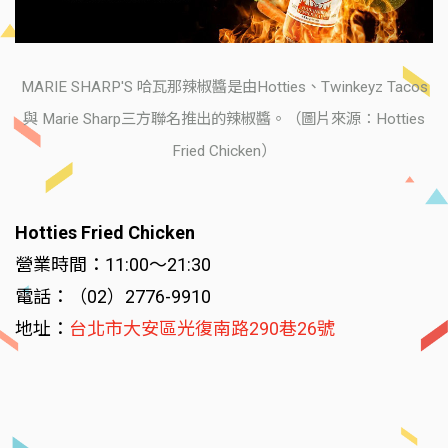
MARIE SHARP'S 哈瓦那辣椒醬是由Hotties、Twinkeyz Tacos
與 Marie Sharp三方聯名推出的辣椒醬。（圖片來源：Hotties
Fried Chicken）
Hotties Fried Chicken
營業時間：11:00～21:30
電話：（02）2776-9910
地址：
台北市大安區光復南路290巷26號