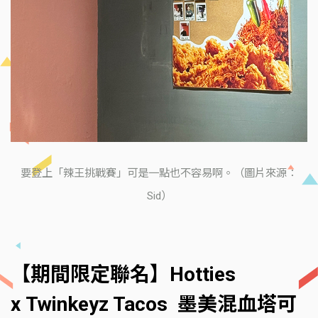
要登上「辣王挑戰賽」可是一點也不容易啊。（圖片來源：
Sid）
【期間限定聯名】Hotties
x Twinkeyz Tacos 墨美混血塔可