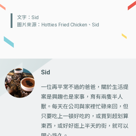
文字：Sid
圖片來源：Hotties Fried Chicken、Sid
Sid
一位再平常不過的爸爸，關於生活提
案是興趣也是家事，育有兩隻半人
獸。每天在公司與家裡忙碌來回，但
只要吃上一頓好吃的，或買到超划算
東西，或好好逛上半天的街，就可以
開心許久。