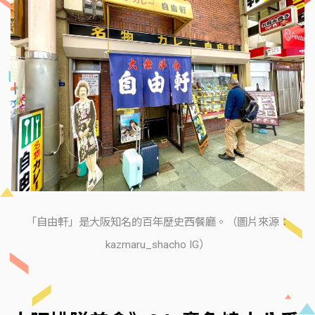
「自由軒」是大阪知名的百年歷史西餐廳。（圖片來源：
kazmaru_shacho IG）