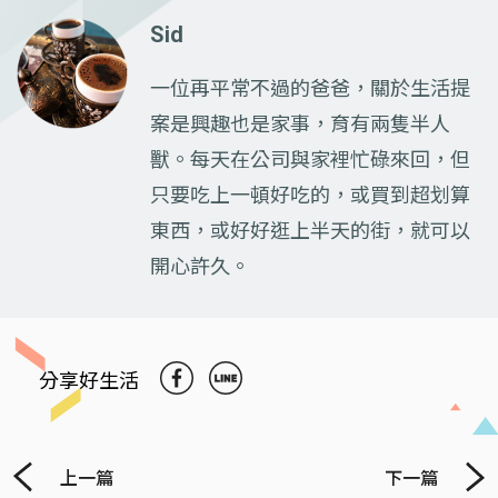
Sid
一位再平常不過的爸爸，關於生活提
案是興趣也是家事，育有兩隻半人
獸。每天在公司與家裡忙碌來回，但
只要吃上一頓好吃的，或買到超划算
東西，或好好逛上半天的街，就可以
開心許久。
分享好生活
上一篇
下一篇