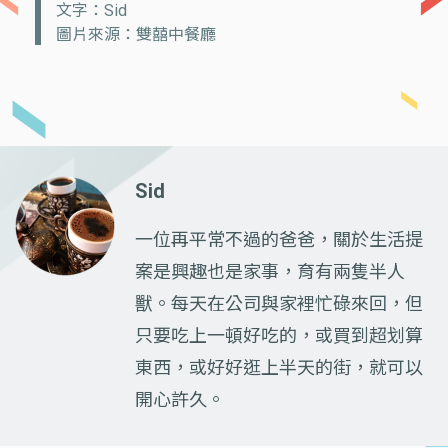
文字：Sid
圖片來源：雙囍中餐廳
Sid
一位再平常不過的爸爸，關於生活提
案是興趣也是家事，育有兩隻半人
獸。每天在公司與家裡忙碌來回，但
只要吃上一頓好吃的，或買到超划算
東西，或好好逛上半天的街，就可以
開心許久。