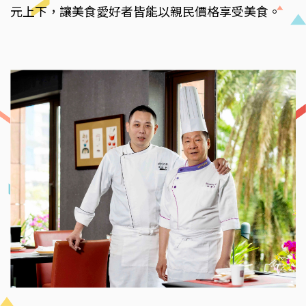
元上下，讓美食愛好者皆能以親民價格享受美食。