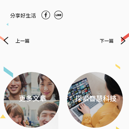
分享好生活
上一篇
下一篇
Previous
Next
更多文章
探索智慧科技