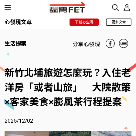
心發現文章
下載心生活
更多文章
生活提案
分享心發現
新竹北埔旅遊怎麼玩？入住老
洋房「或者山旅」 大院散策
×客家美食×膨風茶行程提案
2025/12/02