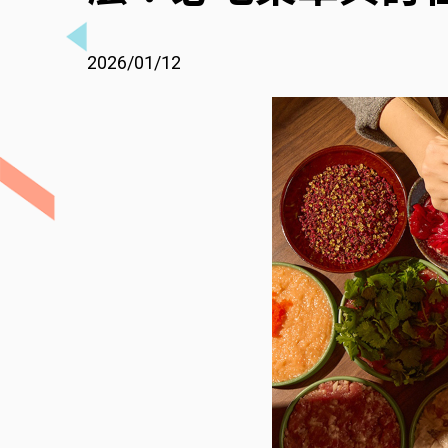
2026/01/12