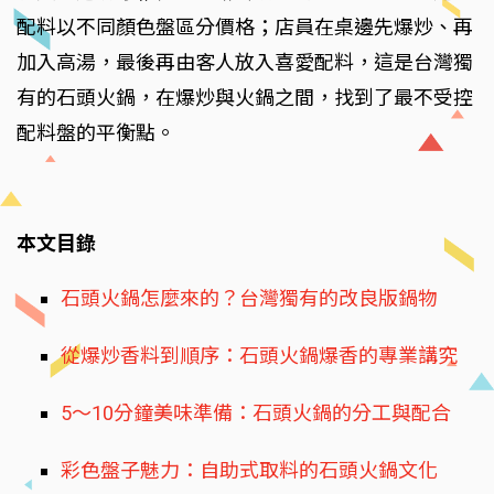
配料以不同顏色盤區分價格；店員在桌邊先爆炒、再
加入高湯，最後再由客人放入喜愛配料，這是台灣獨
有的石頭火鍋，在爆炒與火鍋之間，找到了最不受控
配料盤的平衡點。
本文目錄
石頭火鍋怎麼來的？台灣獨有的改良版鍋物
從爆炒香料到順序：石頭火鍋爆香的專業講究
5～10分鐘美味準備：石頭火鍋的分工與配合
彩色盤子魅力：自助式取料的石頭火鍋文化