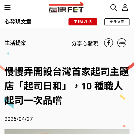
心發現文章
下載心生活
更多文章
生活提案
分享心發現
慢慢弄開設台灣首家起司主題
店「起司日和」，10 種職人
起司一次品嚐
2026/04/27