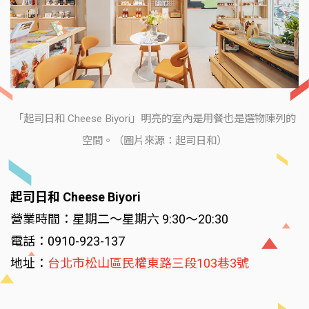
「起司日和 Cheese Biyori」明亮的室內是用餐也是選物陳列的
空間。（圖片來源：起司日和）
起司日和 Cheese Biyori
營業時間：星期二～星期六 9:30～20:30
電話：0910-923-137
地址：
台北市松山區民權東路三段103巷3號