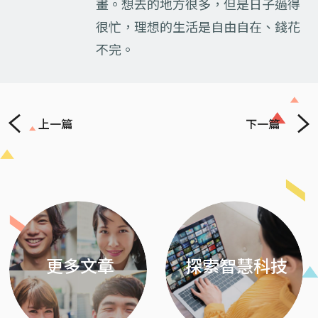
畫。想去的地方很多，但是日子過得
很忙，理想的生活是自由自在、錢花
不完。
上一篇
下一篇
Previous
Next
更多文章
探索智慧科技