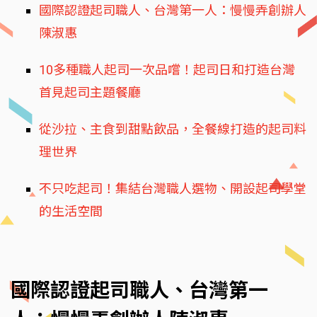
國際認證起司職人、台灣第一人：慢慢弄創辦人
陳淑惠
10多種職人起司一次品嚐！起司日和打造台灣
首見起司主題餐廳
從沙拉、主食到甜點飲品，全餐線打造的起司料
理世界
不只吃起司！集結台灣職人選物、開設起司學堂
的生活空間
國際認證起司職人、台灣第一