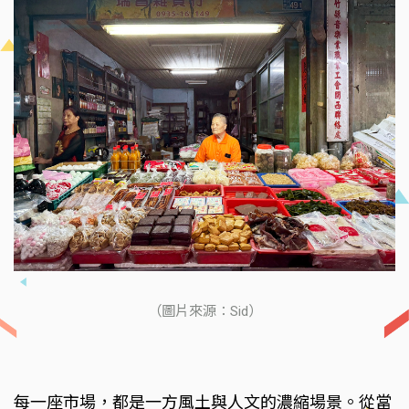
（圖片來源：Sid）
每一座市場，都是一方風土與人文的濃縮場景。從當