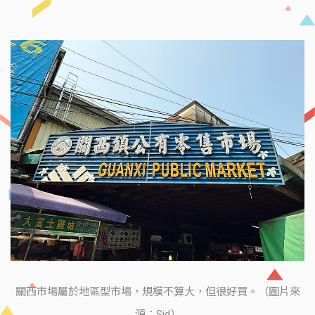
關西市場屬於地區型市場，規模不算大，但很好買。（圖片來
源：Sid）