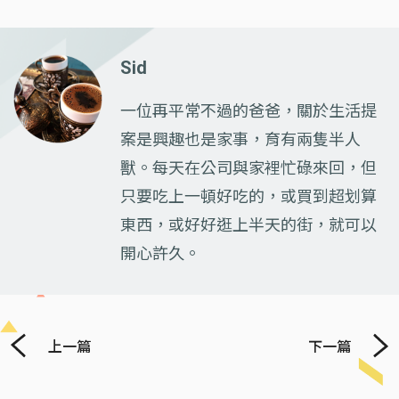
Sid
一位再平常不過的爸爸，關於生活提
案是興趣也是家事，育有兩隻半人
獸。每天在公司與家裡忙碌來回，但
只要吃上一頓好吃的，或買到超划算
東西，或好好逛上半天的街，就可以
開心許久。
上一篇
下一篇