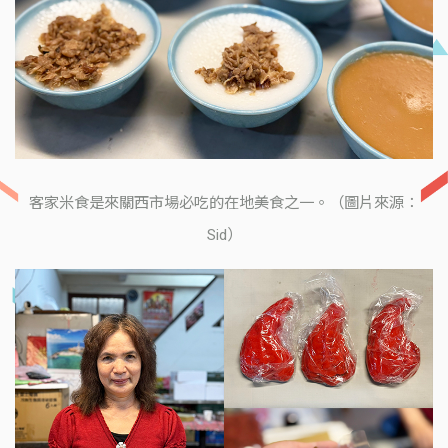
客家米食是來關西市場必吃的在地美食之一。（圖片來源：
Sid）