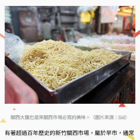
關西大麵也是來關西市場必買的美味。（圖片來源：Sid）
有著超過百年歷史的新竹關西市場，屬於早市，通常