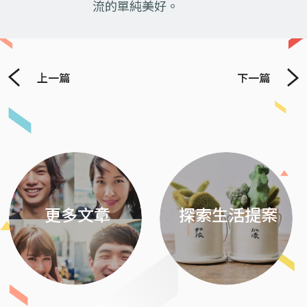
流的單純美好。
上一篇
下一篇
Previous
Next
更多文章
探索生活提案