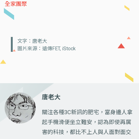
全家團聚
文字：唐老大
圖片來源：遠傳FET, iStock
唐老大
關注各種3C新訊的肥宅，當身邊人拿
起手機滑便坐立難安，認為即使再厲
害的科技，都比不上人與人面對面交