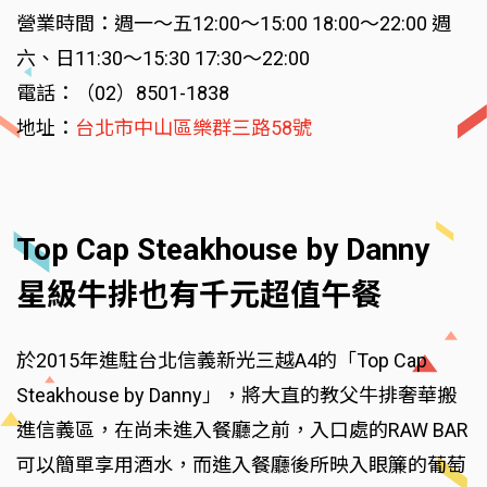
營業時間：週一～五12:00～15:00 18:00～22:00 週
六、日11:30～15:30 17:30～22:00
電話：（02）8501-1838
地址：
台北市中山區樂群三路58號
Top Cap Steakhouse by Danny
星級牛排也有千元超值午餐
於2015年進駐台北信義新光三越A4的「Top Cap
Steakhouse by Danny」，將大直的教父牛排奢華搬
進信義區，在尚未進入餐廳之前，入口處的RAW BAR
可以簡單享用酒水，而進入餐廳後所映入眼簾的葡萄