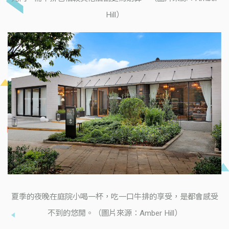
Hill）
夏季的夜晚在庭院小喝一杯，吃一口牛排的享受，是都會感受
不到的悠閒。（圖片來源：Amber Hill）