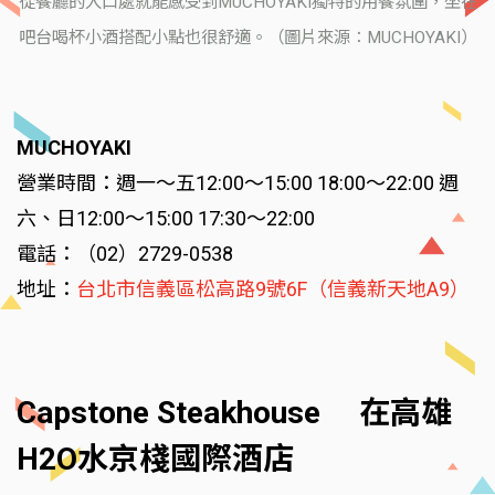
從餐廳的入口處就能感受到MUCHOYAKI獨特的用餐氛圍，坐在
吧台喝杯小酒搭配小點也很舒適。（圖片來源：MUCHOYAKI）
MUCHOYAKI
營業時間：週一～五12:00～15:00 18:00～22:00 週
六、日12:00～15:00 17:30～22:00
電話：（02）2729-0538
地址：
台北市信義區松高路9號6F（信義新天地A9）
Capstone Steakhouse 在高雄
H2O水京棧國際酒店