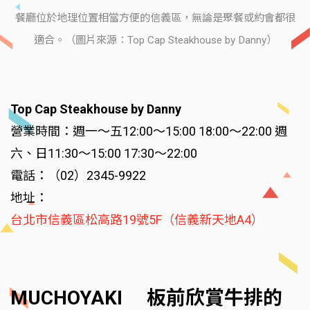
餐廳位於地理位置相當方便的信義區，無論是聚餐或約會都很
適合。（圖片來源：Top Cap Steakhouse by Danny）
Top Cap Steakhouse by Danny
營業時間：週一～五12:00～15:00 18:00～22:00 週
六、日11:30～15:00 17:30～22:00
電話：（02）2345-9922
地址：
台北市信義區松高路19號5F（信義新天地A4）
MUCHOYAKI 板前欣賞牛排的