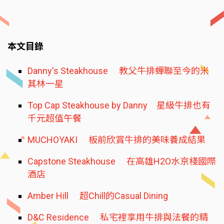
本文目錄
Danny's Steakhouse 教父牛排蟬聯至今的米
其林一星
Top Cap Steakhouse by Danny 星級牛排也有
千元超值午餐
MUCHOYAKI 板前欣賞牛排的美味養成結果
Capstone Steakhouse 在高雄H2O水京棧國際
酒店
Amber Hill 超Chill的Casual Dining
D&C Residence 私宅裡享用牛排與法餐的精