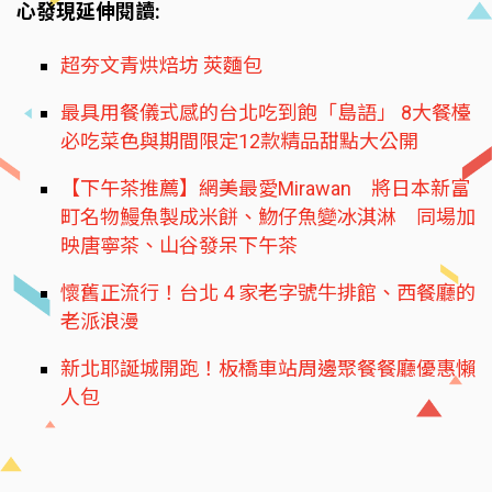
心發現延伸閱讀:
超夯文青烘焙坊 莢麵包
最具用餐儀式感的台北吃到飽「島語」 8大餐檯
必吃菜色與期間限定12款精品甜點大公開
【下午茶推薦】網美最愛Mirawan 將日本新富
町名物鰻魚製成米餅、魩仔魚變冰淇淋 同場加
映唐寧茶、山谷發呆下午茶
懷舊正流行！台北 4 家老字號牛排館、西餐廳的
老派浪漫
新北耶誕城開跑！板橋車站周邊聚餐餐廳優惠懶
人包