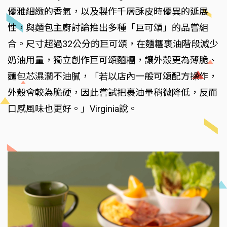
優雅細緻的香氣，以及製作千層酥皮時優異的延展
性，與麵包主廚討論推出多種「巨可頌」的品嘗組
合。尺寸超過32公分的巨可頌，在麵糰裹油階段減少
奶油用量，獨立創作巨可頌麵糰，讓外殼更為薄脆、
麵包芯濕潤不油膩，「若以店內一般可頌配方操作，
外殼會較為脆硬，因此嘗試把裹油量稍微降低，反而
口感風味也更好。」Virginia說。