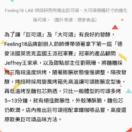
Feeling18 LAB 烘焙研究所推出巨可頌、大可頌兩種尺寸的進化
版可頌。（圖片來源：德麥食品）
為了讓「巨可頌」及「大可頌」有良好的發酵，
Feeling18品牌創辦人茆師傅帶領著拿下第一屆「德
麥法國萊思克盃國王派冠軍賽」冠軍的產品顧問
Jeffrey王家承，以及甜點部主任劉珮珊，將麵糰採
用三階段溫度烘烤，隨著膨脹狀態慢慢調整，隔夜發
酵，烤焙時採用旋風烤箱先高溫讓可頌膨脹定型後，
再低溫烤至麵包芯熟透，只比一般體型的可頌多烤
5~13分鐘，就有絕佳膨脹性，外殼薄酥脆，麵包芯
仍軟潤。店內推出巨可頌搭配拿鐵咖啡品嘗，高度還
原歐美巨可頌品味方法。