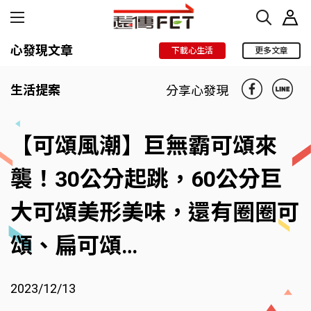
心發現文章
下載心生活
更多文章
生活提案
分享心發現
【可頌風潮】巨無霸可頌來
襲！30公分起跳，60公分巨
大可頌美形美味，還有圈圈可
頌、扁可頌…
2023/12/13