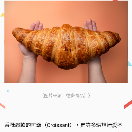
（圖片來源：德麥食品））
香酥鬆軟的可頌（Croissant），是許多烘焙迷愛不