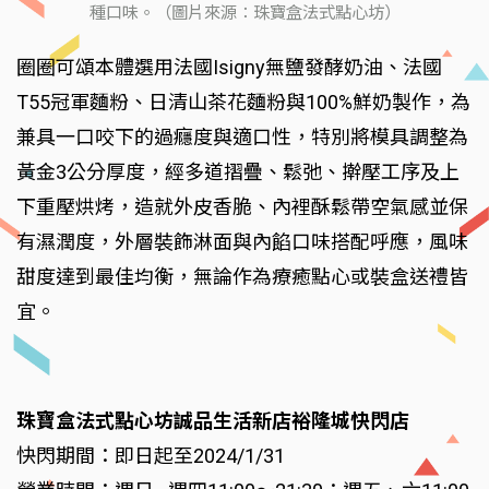
種口味。（圖片來源：珠寶盒法式點心坊）
圈圈可頌本體選用法國Isigny無鹽發酵奶油、法國
T55冠軍麵粉、日清山茶花麵粉與100%鮮奶製作，為
兼具一口咬下的過癮度與適口性，特別將模具調整為
黃金3公分厚度，經多道摺疊、鬆弛、擀壓工序及上
下重壓烘烤，造就外皮香脆、內裡酥鬆帶空氣感並保
有濕潤度，外層裝飾淋面與內餡口味搭配呼應，風味
甜度達到最佳均衡，無論作為療癒點心或裝盒送禮皆
宜。
珠寶盒法式點心坊誠品生活新店裕隆城快閃店
快閃期間：即日起至2024/1/31