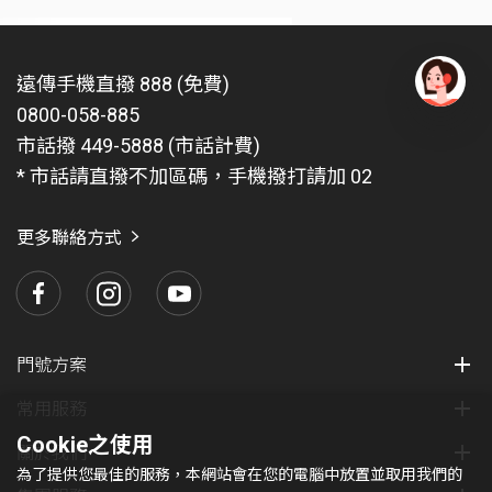
遠傳手機直撥 888 (免費)
0800-058-885
有
問
市話撥 449-5888 (市話計費)
題
* 市話請直撥不加區碼，手機撥打請加 02
找
愛
瑪
更多聯絡方式
門號方案
常用服務
Cookie之使用
關於我們
為了提供您最佳的服務，本網站會在您的電腦中放置並取用我們的