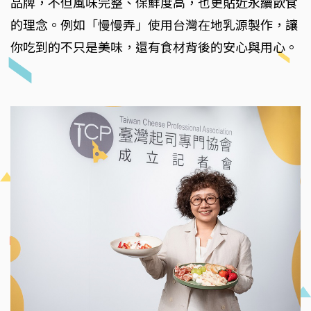
品牌，不但風味完整、保鮮度高，也更貼近永續飲食
的理念。例如「慢慢弄」使用台灣在地乳源製作，讓
你吃到的不只是美味，還有食材背後的安心與用心。