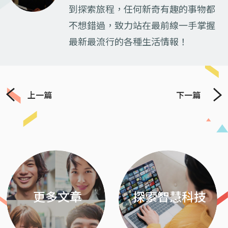
到探索旅程，任何新奇有趣的事物都
不想錯過，致力站在最前線一手掌握
最新最流行的各種生活情報！
上一篇
下一篇
Previous
Next
更多文章
探索智慧科技