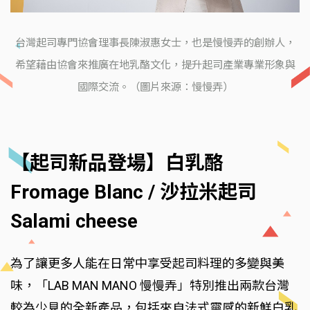
台灣起司專門協會理事長陳淑惠女士，也是慢慢弄的創辦人，
希望藉由協會來推廣在地乳酪文化，提升起司產業專業形象與
國際交流。（圖片來源：慢慢弄）
【起司新品登場】白乳酪
Fromage Blanc / 沙拉米起司
Salami cheese
為了讓更多人能在日常中享受起司料理的多變與美
味，「LAB MAN MANO 慢慢弄」特別推出兩款台灣
較為少見的全新產品，包括來自法式靈感的新鮮白乳