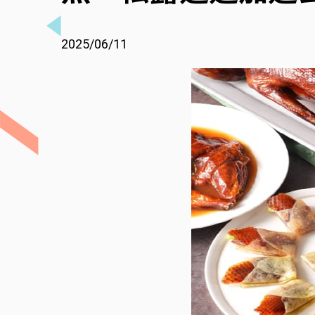
2025/06/11