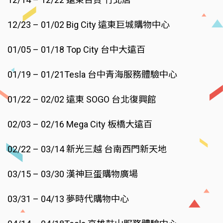
12/23 – 01/02 Big City 遠東巨城購物中心
01/05 – 01/18 Top City 台中大遠百
01/19 – 01/21Tesla 台中青海服務體驗中心
01/22 – 02/02 遠東 SOGO 台北復興館
02/03 – 02/16 Mega City 板橋大遠百
02/22 – 03/14 新光三越 台南西門新天地
03/15 – 03/30 漢神巨蛋購物廣場
03/31 – 04/13 夢時代購物中心