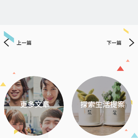
上一篇
下一篇
Previous
Next
更多文章
探索生活提案