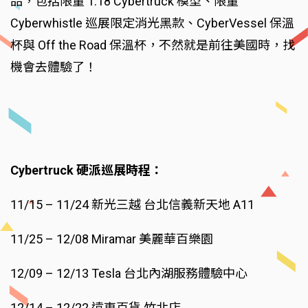
品，包括限量 1:18 Cybertruck 模型、限量
Cyberwhistle 巡展限定消光黑款、CyberVessel 保溫
杯與 Off the Road 保溫杯，不然就是前往美國時，找
機會去體驗了！
Cybertruck 硬派巡展時程：
11/15 – 11/24 新光三越 台北信義新天地 A11
11/25 – 12/08 Miramar 美麗華百樂園
12/09 – 12/13 Tesla 台北內湖服務體驗中心
12/14 – 12/22 遠東百貨 竹北店